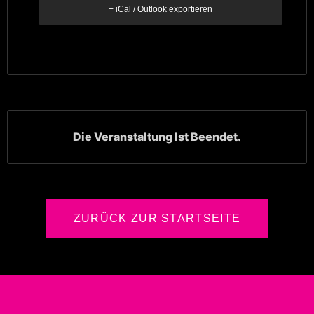
+ iCal / Outlook exportieren
Die Veranstaltung Ist Beendet.
ZURÜCK ZUR STARTSEITE