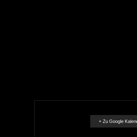
+ Zu Google Kalen