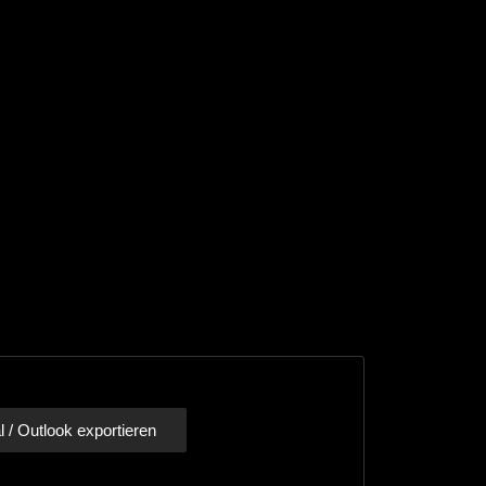
l / Outlook exportieren