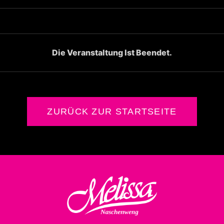
Die Veranstaltung Ist Beendet.
ZURÜCK ZUR STARTSEITE