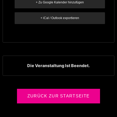
+ Zu Google Kalender hinzufügen
+ iCal / Outlook exportieren
Die Veranstaltung Ist Beendet.
ZURÜCK ZUR STARTSEITE