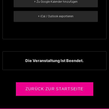
+ Zu Google Kalender hinzufügen
+ iCal / Outlook exportieren
Die Veranstaltung Ist Beendet.
ZURÜCK ZUR STARTSEITE