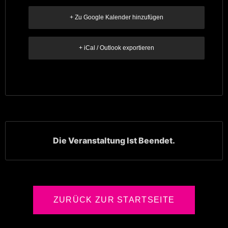
+ Zu Google Kalender hinzufügen
+ iCal / Outlook exportieren
Die Veranstaltung Ist Beendet.
ZURÜCK ZUR STARTSEITE