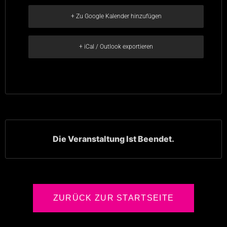
+ Zu Google Kalender hinzufügen
+ iCal / Outlook exportieren
Die Veranstaltung Ist Beendet.
ZURÜCK ZUR STARTSEITE