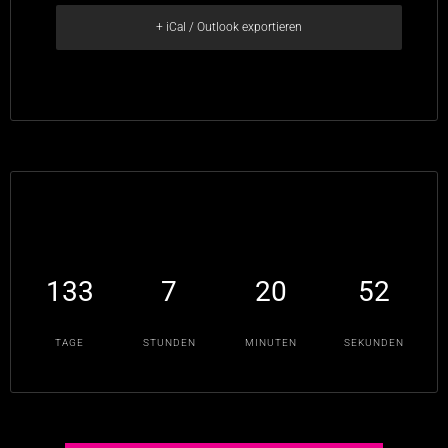
+ iCal / Outlook exportieren
133
7
20
52
TAGE
STUNDEN
MINUTEN
SEKUNDEN