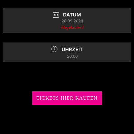
DATUM
28.09.2024
Abgelaufen!
UHRZEIT
20:00
TICKETS HIER KAUFEN