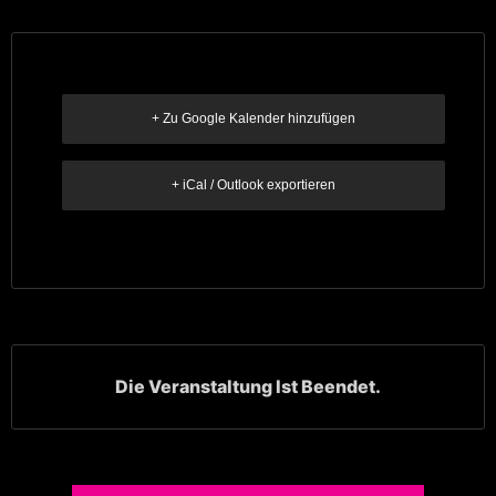
+ Zu Google Kalender hinzufügen
+ iCal / Outlook exportieren
Die Veranstaltung Ist Beendet.