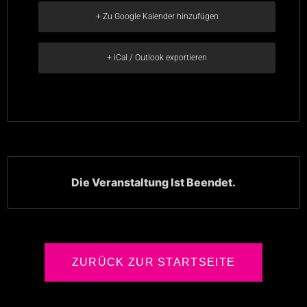
+ Zu Google Kalender hinzufügen
+ iCal / Outlook exportieren
Die Veranstaltung Ist Beendet.
ZURÜCK ZUR STARTSEITE