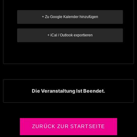
+ Zu Google Kalender hinzufügen
+ iCal / Outlook exportieren
Die Veranstaltung Ist Beendet.
ZURÜCK ZUR STARTSEITE